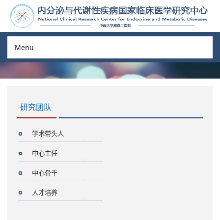
Menu
研究团队
学术带头人
中心主任
中心骨干
人才培养