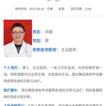
发布时间：2022-06-20 作者： 来源： 浏览次数：
1148
姓名：
邓超
性别：
男
职称或
/和职务：
主治医师
个人简历：
博士，主治医师，一直工作在临床、科研和教学第一
线。熟练掌握内分泌常见病、多发病的诊治，擅长糖尿病和甲状腺
疾病等疾病的诊断与治疗。
医疗擅长：
擅长糖尿病和甲状腺等疾病的诊断与治疗，特别是糖尿
病的免疫分型诊断。
工作成绩简介：
工作认真负责细致，成功救治各种糖尿病急慢性并