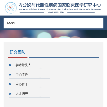
Menu
研究团队
学术带头人
中心主任
中心骨干
人才培养