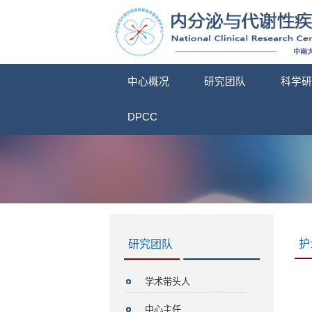
中心概况
研究团队
科学研
DPCC
护
研究团队
学术带头人
中心主任