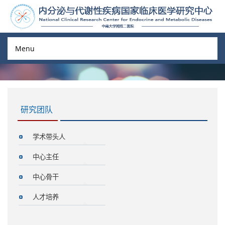
Menu
研究团队
学术带头人
中心主任
中心骨干
人才培养