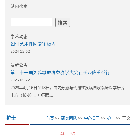
站内搜索
学术动态
如何艺术性回复审稿人
2024-12-02
最新公告
第二十一届湘雅糖尿病免疫学大会在长沙隆重举行
2026-05-22
2026年4月16日至18日，由内分泌与代谢性疾病国家临床医学研究
中心（长沙）、中国民...
>>
>>
>>
>> 正文
护士
首页
研究团队
中心骨干
护士
戴 娟