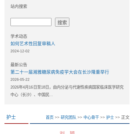
站内搜索
学术动态
如何艺术性回复审稿人
2024-12-02
最新公告
第二十一届湘雅糖尿病免疫学大会在长沙隆重举行
2026-05-22
2026年4月16日至18日，由内分泌与代谢性疾病国家临床医学研究
中心（长沙）、中国民...
>>
>>
>>
>> 正文
护士
首页
研究团队
中心骨干
护士
刘 颖