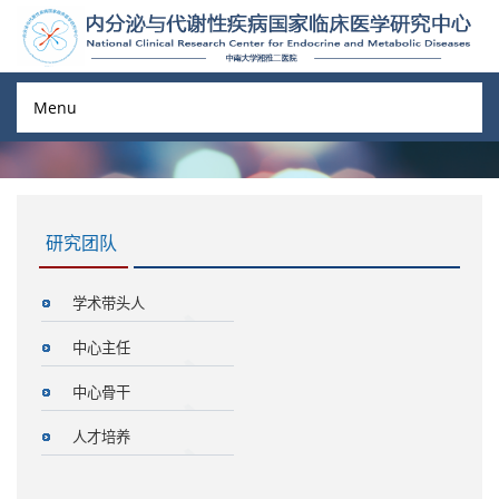
Menu
研究团队
学术带头人
中心主任
中心骨干
人才培养