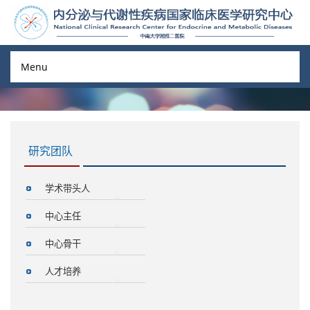
Menu
研究团队
学术带头人
中心主任
中心骨干
人才培养